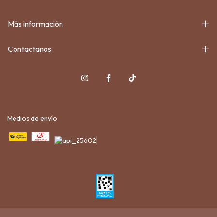
Más información
Contactanos
Medios de envío