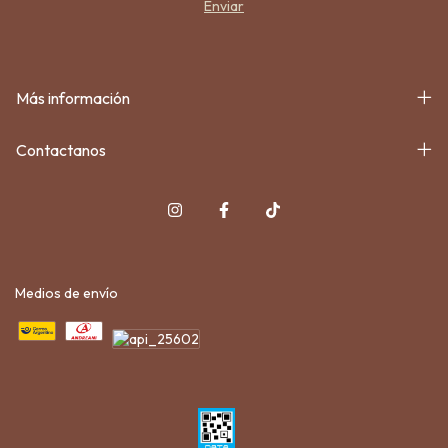
Más información
Contactanos
Medios de envío